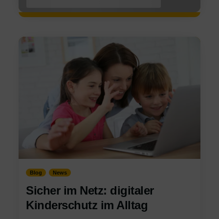
15/06/2026
Blog
News
Sicher im Netz: digitaler
Kinderschutz im Alltag