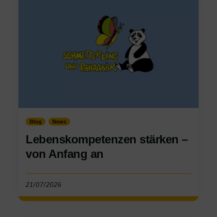
Blog
News
Lebenskompetenzen stärken –
von Anfang an
21/07/2026