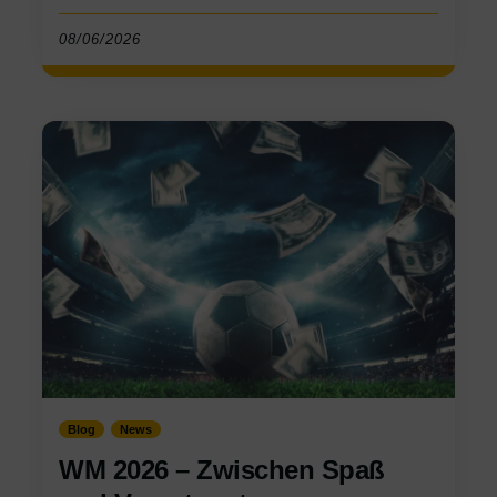
08/06/2026
Blog
News
WM 2026 – Zwischen Spaß