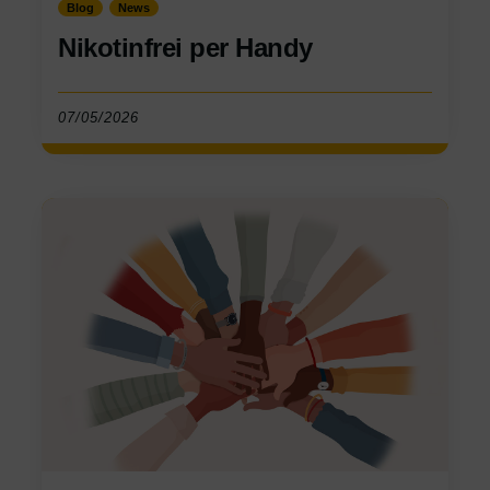
Blog
News
Nikotinfrei per Handy
07/05/2026