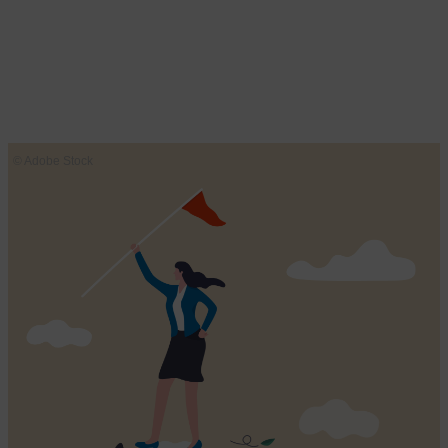
© Adobe Stock