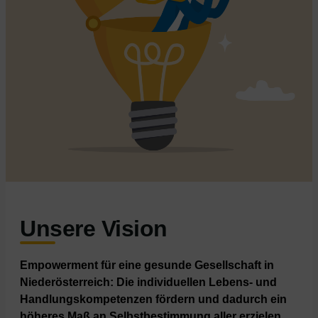
Unsere Vision
Empowerment für eine gesunde Gesellschaft in
Niederösterreich: Die individuellen Lebens- und
Handlungskompetenzen fördern und dadurch ein
höheres Maß an Selbstbestimmung aller erzielen.