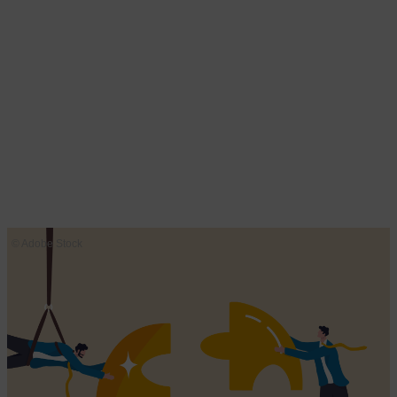
© Adobe Stock