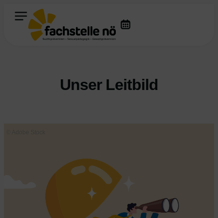
Unser Leitbild
© Adobe Stock