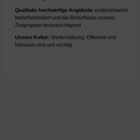
Qualitativ hochwertige Angebote:
evidenzbasiert,
bedarfsorientiert und die Bedürfnisse unserer
Zielgruppen berücksichtigend
Unsere Kultur:
Wertschätzung, Offenheit und
Inklusion sind uns wichtig.