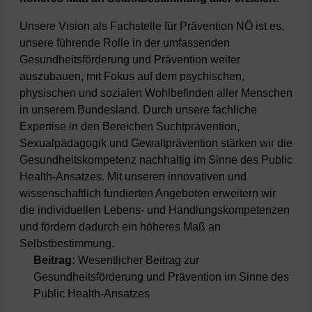
Unsere Vision als Fachstelle für Prävention NÖ ist es,
unsere führende Rolle in der umfassenden
Gesundheitsförderung und Prävention weiter
auszubauen, mit Fokus auf dem psychischen,
physischen und sozialen Wohlbefinden aller Menschen
in unserem Bundesland. Durch unsere fachliche
Expertise in den Bereichen Suchtprävention,
Sexualpädagogik und Gewaltprävention stärken wir die
Gesundheitskompetenz nachhaltig im Sinne des Public
Health-Ansatzes. Mit unseren innovativen und
wissenschaftlich fundierten Angeboten erweitern wir
die individuellen Lebens- und Handlungskompetenzen
und fördern dadurch ein höheres Maß an
Selbstbestimmung.
Beitrag:
Wesentlicher Beitrag zur
Gesundheitsförderung und Prävention im Sinne des
Public Health-Ansatzes