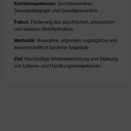
Kernkompetenzen:
Suchtprävention,
Sexualpädagogik und Gewaltprävention
Fokus:
Förderung des psychischen, physischen
und sozialen Wohlbefindens
Methodik:
Innovative, allgemein zugängliche und
wissenschaftlich fundierte Angebote
Ziel:
Nachhaltige Weiterentwicklung und Stärkung
von Lebens- und Handlungskompetenzen