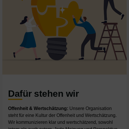
Dafür stehen wir
Offenheit & Wertschätzung:
Unsere Organisation
steht für eine Kultur der Offenheit und Wertschätzung.
Wir kommunizieren klar und wertschätzend, sowohl