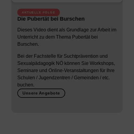
AKTUELLE FOLGE
Die Pubertät bei Burschen
Dieses Video dient als Grundlage zur Arbeit im
Unterricht zu dem Thema Pubertät bei
Burschen.
Bei der Fachstelle für Suchtprävention und
Sexualpädagogik NÖ können Sie Workshops,
Seminare und Online-Veranstaltungen für Ihre
Schulen / Jugendzentren / Gemeinden / etc.
buchen.
Unsere Angebote