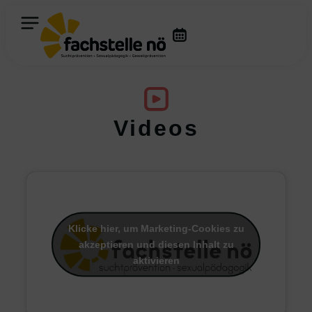
Videos
Klicke hier, um Marketing-Cookies zu
akzeptieren und diesen Inhalt zu
aktivieren