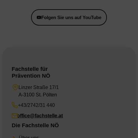
Folgen Sie uns auf YouTube
Fachstelle für
Prävention NÖ
Linzer Straße 17/1
A-3100 St. Pölten
+43/2742/31 440
office@fachstelle.at
Die Fachstelle NÖ
Über uns