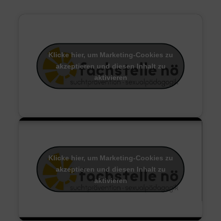
Klicke hier, um Marketing-Cookies zu
akzeptieren und diesen Inhalt zu
aktivieren
Klicke hier, um Marketing-Cookies zu
akzeptieren und diesen Inhalt zu
aktivieren