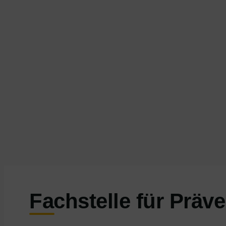
Fachstelle für Präv