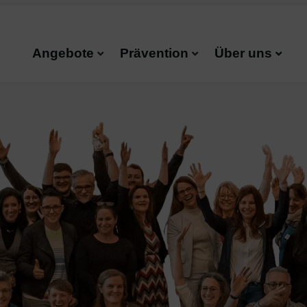
Angebote
Prävention
Über uns