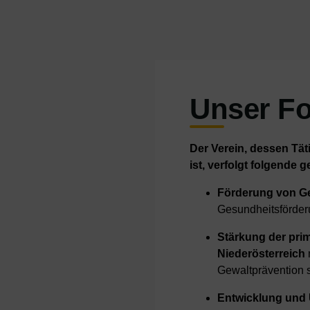
Unser F
Der Verein, dessen Tät
ist, verfolgt folgende
Förderung von G
Gesundheitsförderu
Stärkung der prim
Niederösterreich
Gewaltprävention 
Entwicklung und