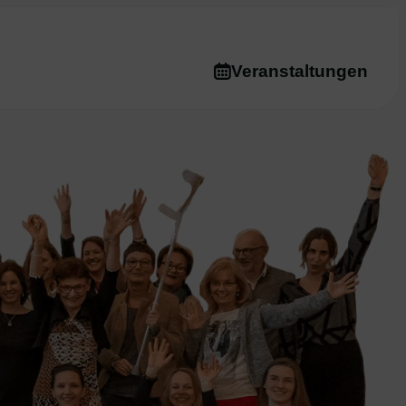
Veranstaltungen