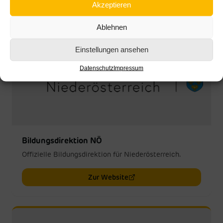
Akzeptieren
Ablehnen
Einstellungen ansehen
Datenschutz
Impressum