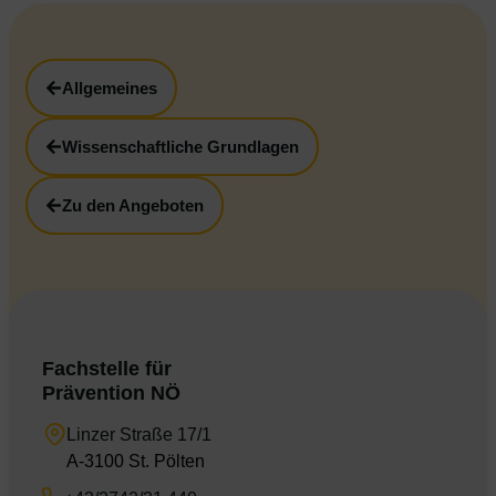
Allgemeines
Wissenschaftliche Grundlagen
Zu den Angeboten
Fachstelle für
Prävention NÖ
Linzer Straße 17/1
A-3100 St. Pölten