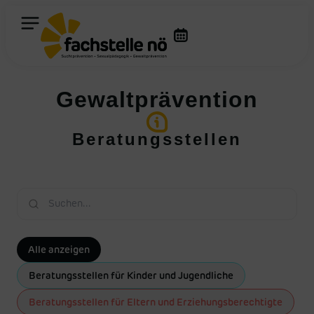
Gewaltprävention
Beratungsstellen