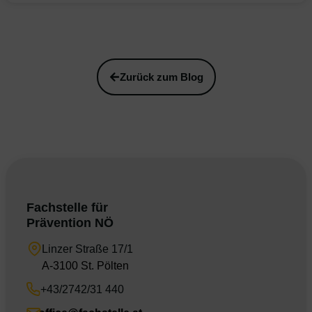
Zurück zum Blog
Fachstelle für
Prävention NÖ
Linzer Straße 17/1
A-3100 St. Pölten
+43/2742/31 440