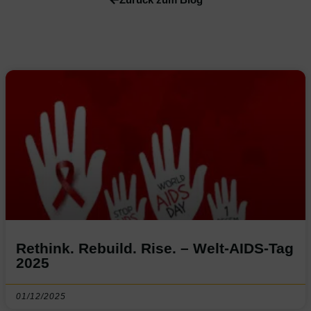
Rethink. Rebuild. Rise. – Welt-AIDS-Tag
2025
01/12/2025