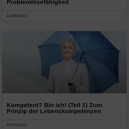
Problemlösefähigkeit
13/09/2022
Kompetent? Bin ich! (Teil 1) Zum
Prinzip der Lebenskompetenzen
06/09/2022