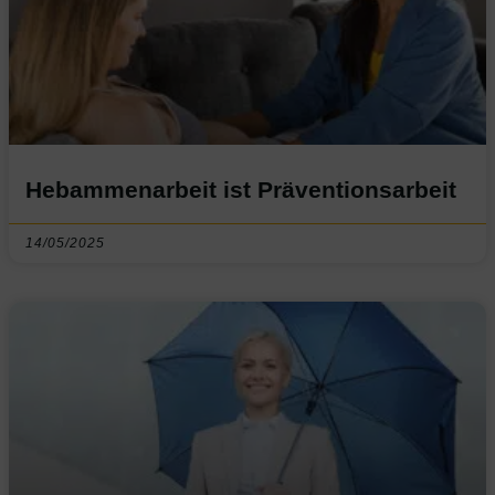
Hebammenarbeit ist Präventionsarbeit
14/05/2025