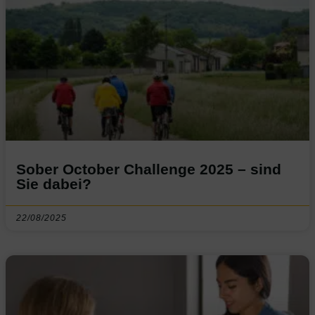
Sober October Challenge 2025 – sind
Sie dabei?
22/08/2025