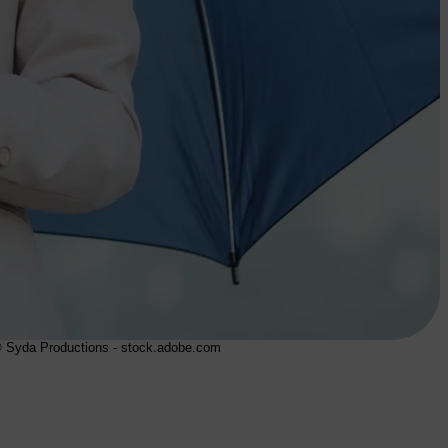
 Syda Productions - stock.adobe.com