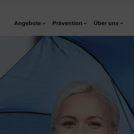
Angebote
Prävention
Über uns