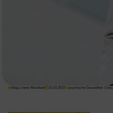
Mag.a Irene Weichhart
15.03.2023
psychische Gesundheit
|
Gesu