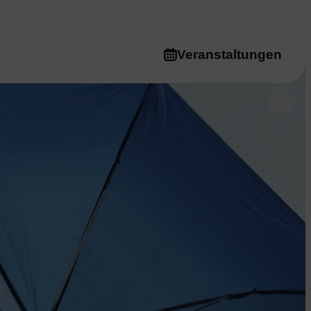
Veranstaltungen