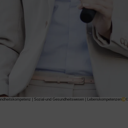
ndheitskompetenz
|
Sozial-und Gesundheitswesen
|
Lebenskompetenzen
©