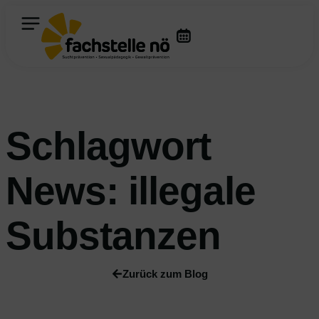
Schlagwort
News: illegale
Substanzen
Zurück zum Blog