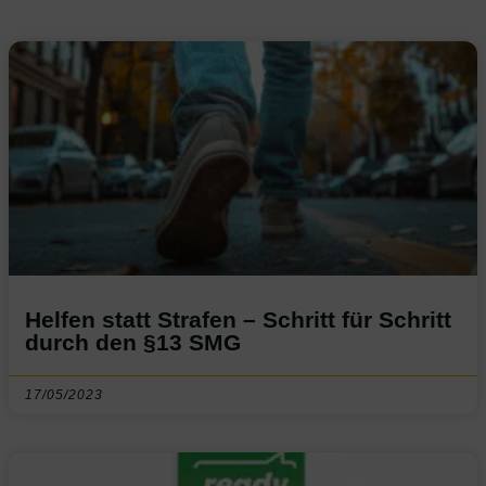
Helfen statt Strafen – Schritt für Schritt
durch den §13 SMG
17/05/2023