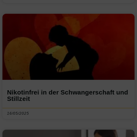
Nikotinfrei in der Schwangerschaft und
Stillzeit
16/05/2025