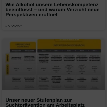
Wie Alkohol unsere Lebenskompetenz
beeinflusst – und warum Verzicht neue
Perspektiven eröffnet
01/12/2025
Unser neuer Stufenplan zur
Suchtprävention am Arbeitsplatz