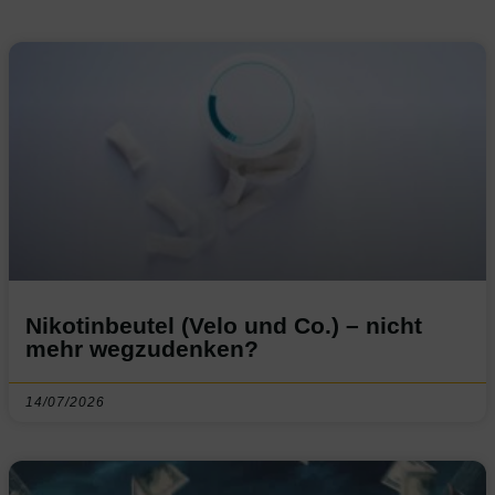
Nikotinbeutel (Velo und Co.) – nicht
mehr wegzudenken?
14/07/2026