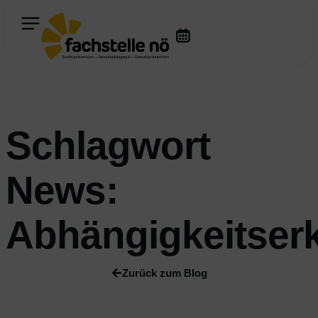
Schlagwort
News:
Abhängigkeitser
Zurück zum Blog