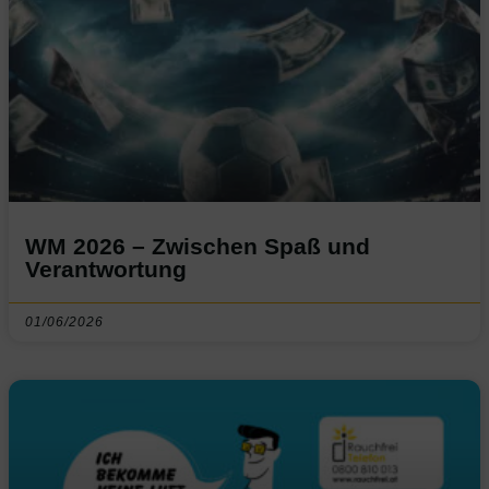
WM 2026 – Zwischen Spaß und
Verantwortung
01/06/2026