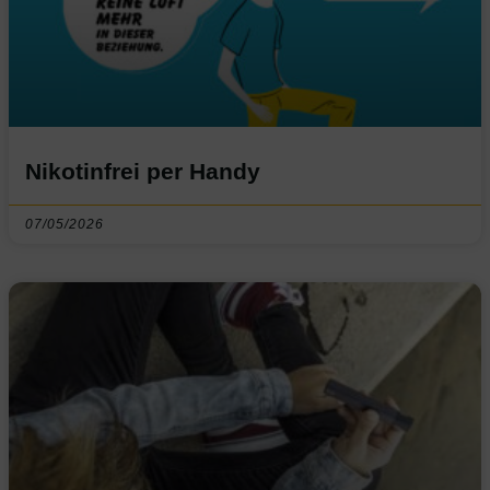
Nikotinfrei per Handy
07/05/2026