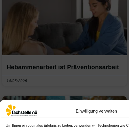
Hebammenarbeit ist Präventionsarbeit
14/05/2025
Einwilligung verwalten
Um Ihnen ein optimales Erlebnis zu bieten, verwenden wir Technologien wie 