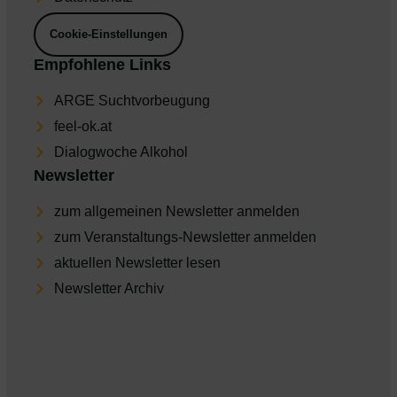
Cookie-Einstellungen
Empfohlene Links
ARGE Suchtvorbeugung
feel-ok.at
Dia­log­wo­che Alkohol
Newsletter
zum allgemeinen Newsletter anmelden
zum Veranstaltungs-Newsletter anmelden
aktu­el­len Newsletter lesen
Newsletter Archiv