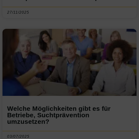
27/11/2025
Welche Möglichkeiten gibt es für
Betriebe, Suchtprävention
umzusetzen?
03/07/2025