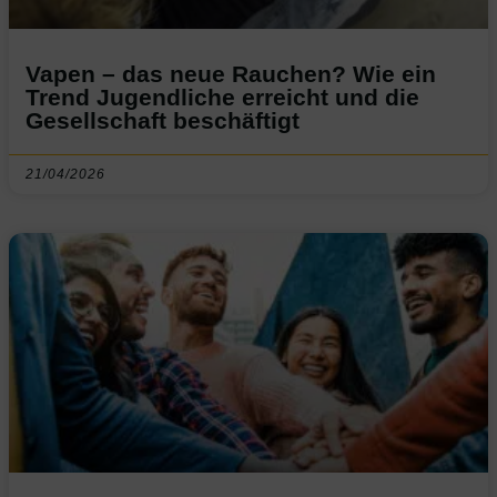
Vapen – das neue Rauchen? Wie ein
Trend Jugendliche erreicht und die
Gesellschaft beschäftigt
21/04/2026