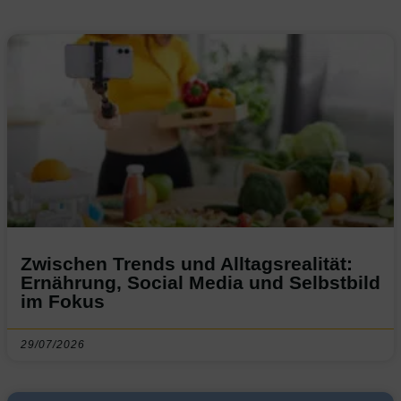
Zwischen Trends und Alltagsrealität:
Ernährung, Social Media und Selbstbild
im Fokus
29/07/2026