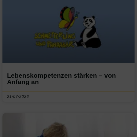
Lebenskompetenzen stärken – von
Anfang an
21/07/2026