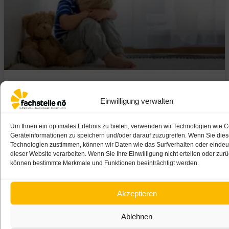
Gewaltprävention im Kleinkindalter
Einwilligung verwalten
27/05/2026
Um Ihnen ein optimales Erlebnis zu bieten, verwenden wir Technologien wie 
Geräteinformationen zu speichern und/oder darauf zuzugreifen. Wenn Sie die
Technologien zustimmen, können wir Daten wie das Surfverhalten oder eindeut
dieser Website verarbeiten. Wenn Sie Ihre Einwilligung nicht erteilen oder zur
können bestimmte Merkmale und Funktionen beeinträchtigt werden.
Zurück zum Blog
Akzeptieren
Ablehnen