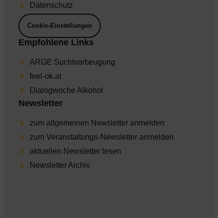
Daten­schutz
Cookie-Einstellungen
Empfohlene Links
ARGE Suchtvorbeugung
feel-ok.at
Dia­log­wo­che Alkohol
Newsletter
zum allgemeinen Newsletter anmelden
zum Veranstaltungs-Newsletter anmelden
aktu­el­len Newsletter lesen
Newsletter Archiv