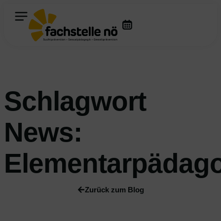
Schlagwort
News:
Elementarpädago
Zurück zum Blog