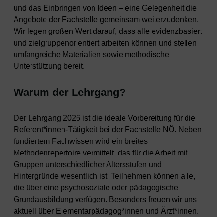
und das Einbringen von Ideen – eine Gelegenheit die
Angebote der Fachstelle gemeinsam weiterzudenken.
Wir legen großen Wert darauf, dass alle evidenzbasiert
und zielgruppenorientiert arbeiten können und stellen
umfangreiche Materialien sowie methodische
Unterstützung bereit.
Warum der Lehrgang?
Der Lehrgang 2026 ist die ideale Vorbereitung für die
Referent*innen-Tätigkeit bei der Fachstelle NÖ. Neben
fundiertem Fachwissen wird ein breites
Methodenrepertoire vermittelt, das für die Arbeit mit
Gruppen unterschiedlicher Altersstufen und
Hintergründe wesentlich ist. Teilnehmen können alle,
die über eine psychosoziale oder pädagogische
Grundausbildung verfügen. Besonders freuen wir uns
aktuell über Elementarpädagog*innen und Ärzt*innen.