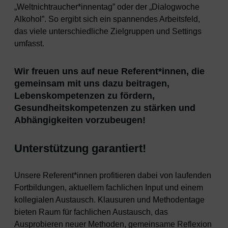
„Weltnichtraucher*innentag” oder der „Dialogwoche
Alkohol”. So ergibt sich ein spannendes Arbeitsfeld,
das viele unterschiedliche Zielgruppen und Settings
umfasst.
Wir freuen uns auf neue Referent*innen, die
gemeinsam mit uns dazu beitragen,
Lebenskompetenzen zu fördern,
Gesundheitskompetenzen zu stärken und
Abhängigkeiten vorzubeugen!
Unterstützung garantiert!
Unsere Referent*innen profitieren dabei von laufenden
Fortbildungen, aktuellem fachlichen Input und einem
kollegialen Austausch. Klausuren und Methodentage
bieten Raum für fachlichen Austausch, das
Ausprobieren neuer Methoden, gemeinsame Reflexion