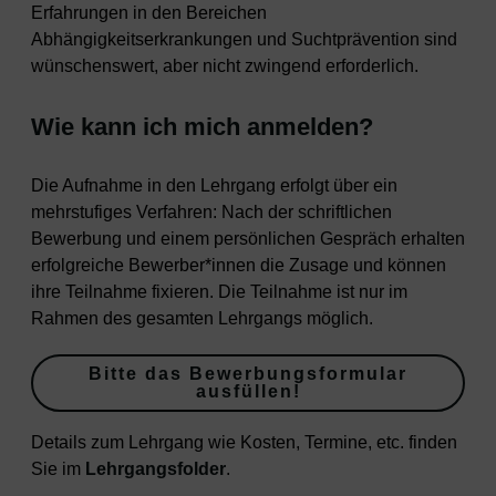
Erfahrungen in den Bereichen
Abhängigkeitserkrankungen und Suchtprävention sind
wünschenswert, aber nicht zwingend erforderlich.
Wie kann ich mich anmelden?
Die Aufnahme in den Lehrgang erfolgt über ein
mehrstufiges Verfahren: Nach der schriftlichen
Bewerbung und einem persönlichen Gespräch erhalten
erfolgreiche Bewerber*innen die Zusage und können
ihre Teilnahme fixieren. Die Teilnahme ist nur im
Rahmen des gesamten Lehrgangs möglich.
Bitte das Bewerbungsformular
ausfüllen!
Details zum Lehrgang wie Kosten, Termine, etc. finden
Sie im
Lehrgangsfolder
.