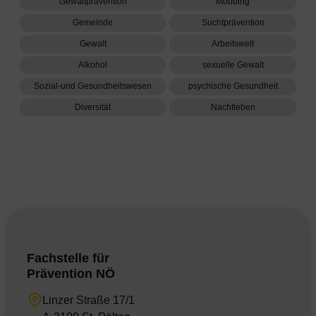
Gewaltprävention
Mobbing
Gemeinde
Suchtprävention
Gewalt
Arbeitswelt
Alkohol
sexuelle Gewalt
Sozial-und Gesundheitswesen
psychische Gesundheit
Diversität
Nachtleben
Fachstelle für
Prävention NÖ
Linzer Straße 17/1