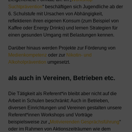
Suchtprävention
“ beschäftigen sich Jugendliche ab der
6. Schulstufe mit Ursachen von Abhängigkeit,
reflektieren ihren eigenen Konsum (zum Beispiel von
Kaffee oder Energy Drinks) und lernen Strategien für
einen gesunden Umgang mit Belastungen kennen.
Darüber hinaus werden Projekte zur Förderung von
Medienkompetenz
oder zur
Nikotin- und
Alkoholprävention
umgesetzt.
als auch in Vereinen, Betrieben etc.
Die Tätigkeit als Referent*in bleibt aber nicht auf die
Arbeit in Schulen beschränkt: Auch in Betrieben,
diversen Einrichtungen und Vereinen gestalten unsere
Referent*innen Workshops und Vorträge
beispielsweise zur „
Motivierenden Gesprächsführung
“
oder im Rahmen von Aktionszeiträumen wie dem