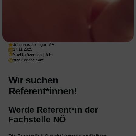
Johannes Zeilinger, MA
17.11.2025
Suchtprävention
|
Jobs
stock.adobe.com
Wir suchen
Referent*innen!
Werde Referent*in der
Fachstelle NÖ