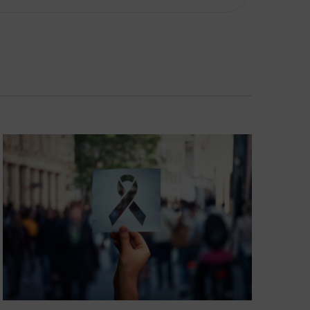
Navigation