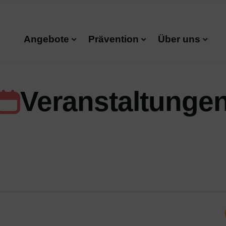
Angebote
Prävention
Über uns
Veranstaltunge