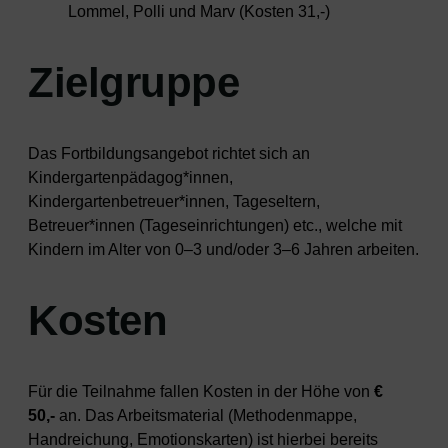
Lommel, Polli und Marv (Kosten 31,-)
Zielgruppe
Das Fortbildungsangebot richtet sich an
Kindergartenpädagog*innen,
Kindergartenbetreuer*innen, Tageseltern,
Betreuer*innen (Tageseinrichtungen) etc., welche mit
Kindern im Alter von 0–3 und/oder 3–6 Jahren arbeiten.
Kosten
Für die Teilnahme fallen Kosten in der Höhe von
€
50,-
an. Das Arbeitsmaterial (Methodenmappe,
Handreichung, Emotionskarten) ist hierbei bereits