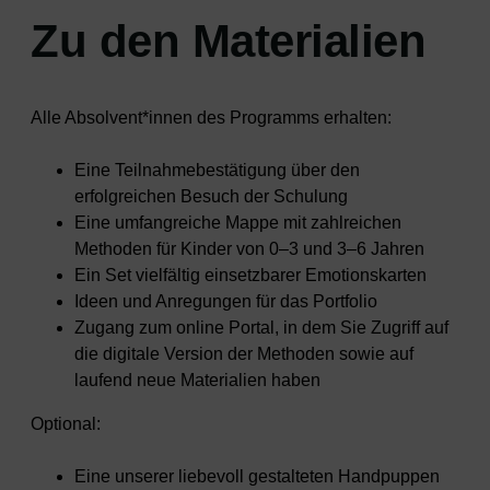
Zu den Materialien
Alle Absolvent*innen des Programms erhalten:
Eine Teilnahmebestätigung über den
erfolgreichen Besuch der Schulung
Eine umfangreiche Mappe mit zahlreichen
Methoden für Kinder von 0–3 und 3–6 Jahren
Ein Set vielfältig einsetzbarer Emotionskarten
Ideen und Anregungen für das Portfolio
Zugang zum online Portal, in dem Sie Zugriff auf
die digitale Version der Methoden sowie auf
laufend neue Materialien haben
Optional:
Eine unserer liebevoll gestalteten Handpuppen