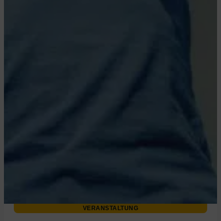
VERANSTALTUNG