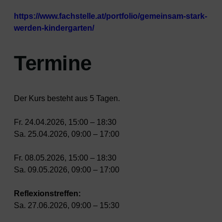
https://www.fachstelle.at/portfolio/gemeinsam-stark-
werden-kindergarten/
Termine
Der Kurs besteht aus 5 Tagen.
Fr. 24.04.2026, 15:00 – 18:30
Sa. 25.04.2026, 09:00 – 17:00
Fr. 08.05.2026, 15:00 – 18:30
Sa. 09.05.2026, 09:00 – 17:00
Reflexionstreffen:
Sa. 27.06.2026, 09:00 – 15:30