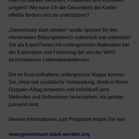
man mit starken Gefühlen, Problemen und Konflikten
umgeht? Wie kann ich die Gesundheit der Kinder
effektiv fördern und sie unterstützen?
„Gemeinsam stark werden“ wurde speziell für den
elementaren Bildungsbereich entwickelt und unterstützt
Sie als Expert*innen mit umfangreichen Materialien bei
der Exploration und Förderung der von der WHO
beschriebenen Lebenskompetenzen.
Die im Kurs enthaltene umfangreiche Mappe können
Sie, ohne viel zusätzliche Vorbereitung, direkt in Ihrem
Gruppen-Alltag einsetzen und individuell jene
Methoden und Reflexionen heranziehen, die gerade
passend sind.
Weitere Informationen zum Programm finden Sie hier:
www.gemeinsam-stark-werden.org