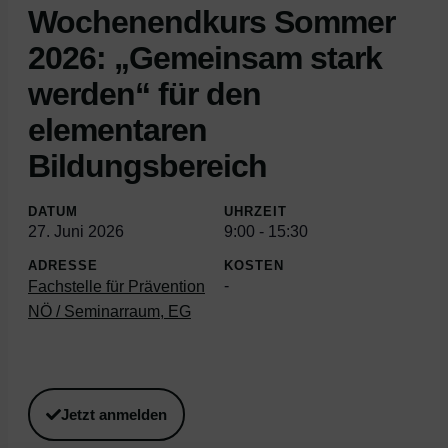
Wochenendkurs Sommer
2026: „Gemeinsam stark
werden“ für den
elementaren
Bildungsbereich
DATUM
UHRZEIT
27. Juni 2026
9:00
-
15:30
ADRESSE
KOSTEN
-
Fachstelle für Prävention
NÖ / Seminarraum, EG
Jetzt anmelden