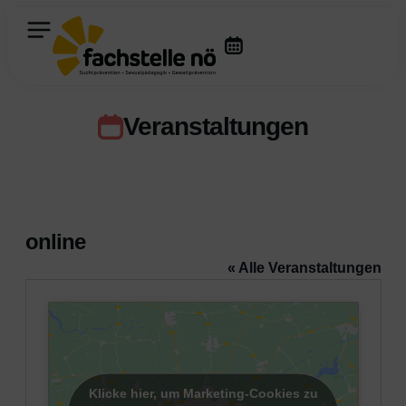
Veranstaltungen
online
« Alle Veranstaltungen
Klicke hier, um Marketing-Cookies zu