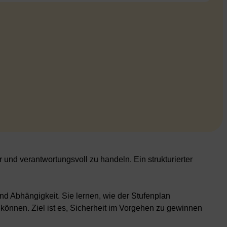
r und verantwortungsvoll zu handeln. Ein strukturierter
d Abhängigkeit. Sie lernen, wie der Stufenplan
 können. Ziel ist es, Sicherheit im Vorgehen zu gewinnen