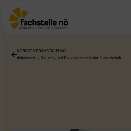
VORIGE VERANSTALTUNG
risflecting® – Rausch– und Risikobalance in der Jugendarbeit