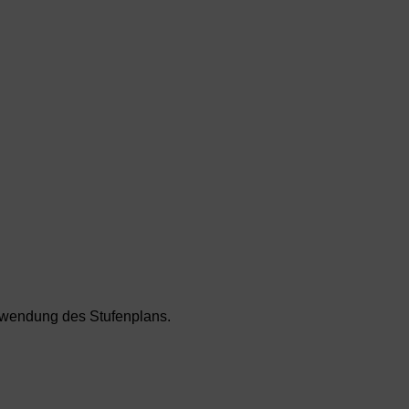
Anwendung des Stufenplans.