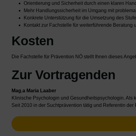
Orientierung und Sicherheit durch einen klaren Ha
Mehr Handlungssicherheit im Umgang mit problem
Konkrete Unterstützung für die Umsetzung des Stufe
Kontakt zur Fachstelle für weiterführende Beratung
Kosten
Die Fachstelle für Prävention NÖ stellt Ihnen dieses Ange
Zur Vortragenden
Mag.a Maria Laaber
Klinische Psychologin und Gesundheitspsychologin. Als k
Seit 2010 in der Suchtprävention tätig und Referentin der 