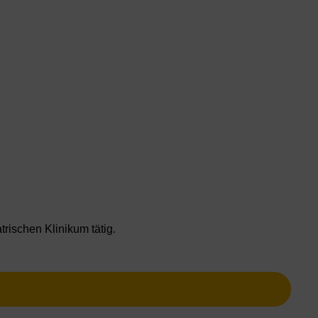
rischen Klinikum tätig.