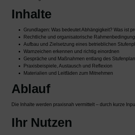
Inhalte
Grundlagen: Was bedeutet Abhängigkeit? Was ist 
Rechtliche und organisatorische Rahmenbedingung
Aufbau und Zielsetzung eines betrieblichen Stufenp
Warnzeichen erkennen und richtig einordnen
Gespräche und Maßnahmen entlang des Stufenpla
Praxisbeispiele, Austausch und Reflexion
Materialien und Leitfäden zum Mitnehmen
Ablauf
Die Inhalte werden praxisnah vermittelt – durch kurze In
Ihr Nutzen