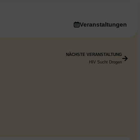
Veranstaltungen
NÄCHSTE VERANSTALTUNG
HIV Sucht Drogen