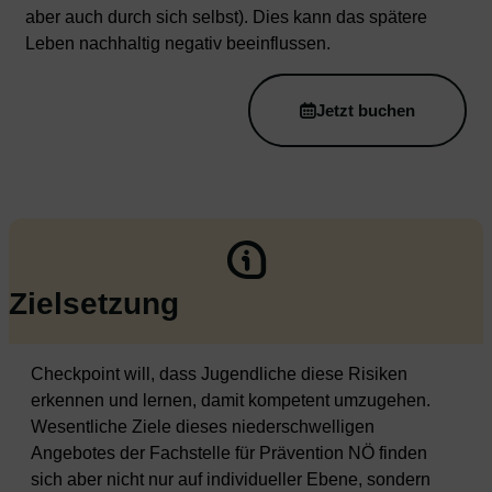
aber auch durch sich selbst). Dies kann das spätere
Leben nachhaltig negativ beeinflussen.
Jetzt buchen
Zielsetzung
Checkpoint will, dass Jugendliche diese Risiken
erkennen und lernen, damit kompetent umzugehen.
Wesentliche Ziele dieses niederschwelligen
Angebotes der Fachstelle für Prävention NÖ finden
sich aber nicht nur auf individueller Ebene, sondern