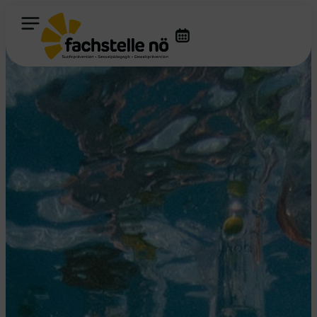
Fachstelle für Prävention NÖ