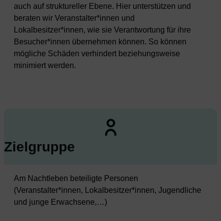
auch auf struktureller Ebene. Hier unterstützen und
beraten wir Veranstalter*innen und
Lokalbesitzer*innen, wie sie Verantwortung für ihre
Besucher*innen übernehmen können. So können
mögliche Schäden verhindert beziehungsweise
minimiert werden.
Zielgruppe
Am Nachtleben beteiligte Personen
(Veranstalter*innen, Lokalbesitzer*innen, Jugendliche
und junge Erwachsene,…)