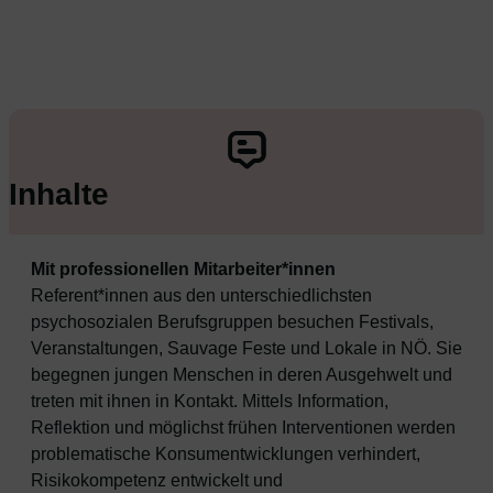
Inhalte
Mit professionellen Mitarbeiter*innen
Referent*innen aus den unterschiedlichsten
psychosozialen Berufsgruppen besuchen Festivals,
Veranstaltungen, Sauvage Feste und Lokale in NÖ. Sie
begegnen jungen Menschen in deren Ausgehwelt und
treten mit ihnen in Kontakt. Mittels Information,
Reflektion und möglichst frühen Interventionen werden
problematische Konsumentwicklungen verhindert,
Risikokompetenz entwickelt und