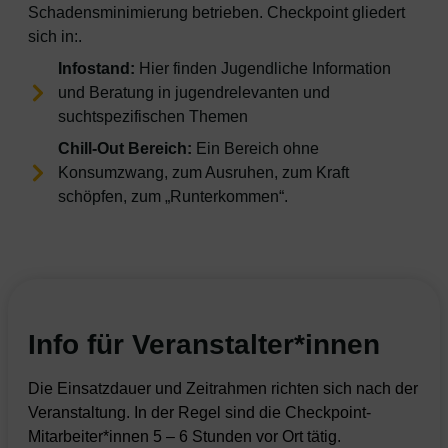
Schadensminimierung betrieben. Checkpoint gliedert
sich in:.
Infostand:
Hier finden Jugendliche Information
und Beratung in jugendrelevanten und
suchtspezifischen Themen
Chill-Out Bereich:
Ein Bereich ohne
Konsumzwang, zum Ausruhen, zum Kraft
schöpfen, zum „Runterkommen“.
Info für Veranstalter*innen
Die Einsatzdauer und Zeitrahmen richten sich nach der
Veranstaltung. In der Regel sind die Checkpoint-
Mitarbeiter*innen 5 – 6 Stunden vor Ort tätig.