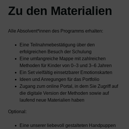
Zu den Materialien
Alle Absolvent*innen des Programms erhalten:
Eine Teilnahmebestätigung über den
erfolgreichen Besuch der Schulung
Eine umfangreiche Mappe mit zahlreichen
Methoden für Kinder von 0–3 und 3–6 Jahren
Ein Set vielfältig einsetzbarer Emotionskarten
Ideen und Anregungen für das Portfolio
Zugang zum online Portal, in dem Sie Zugriff auf
die digitale Version der Methoden sowie auf
laufend neue Materialien haben
Optional:
Eine unserer liebevoll gestalteten Handpuppen