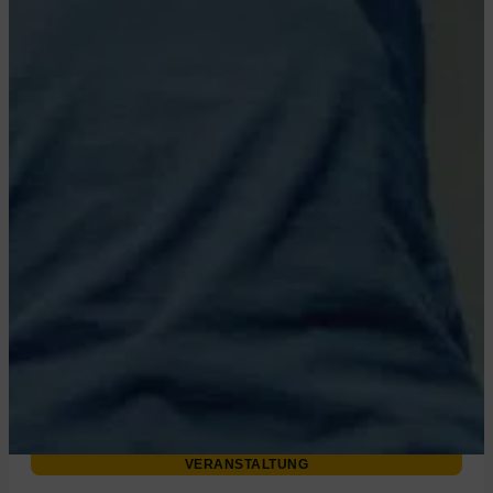
VERANSTALTUNG