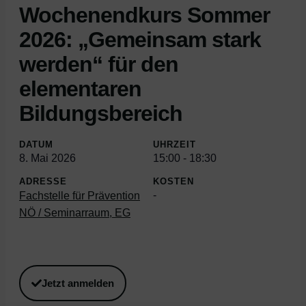
Wochenendkurs Sommer
2026: „Gemeinsam stark
werden“ für den
elementaren
Bildungsbereich
DATUM
UHRZEIT
8. Mai 2026
15:00
-
18:30
ADRESSE
KOSTEN
-
Fachstelle für Prävention
NÖ / Seminarraum, EG
Jetzt anmelden