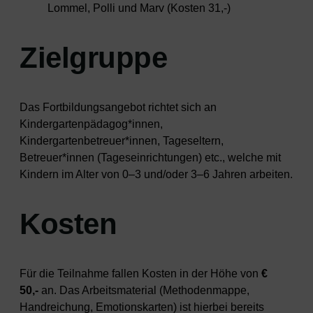
Lommel, Polli und Marv (Kosten 31,-)
Zielgruppe
Das Fortbildungsangebot richtet sich an
Kindergartenpädagog*innen,
Kindergartenbetreuer*innen, Tageseltern,
Betreuer*innen (Tageseinrichtungen) etc., welche mit
Kindern im Alter von 0–3 und/oder 3–6 Jahren arbeiten.
Kosten
Für die Teilnahme fallen Kosten in der Höhe von
€
50,-
an. Das Arbeitsmaterial (Methodenmappe,
Handreichung, Emotionskarten) ist hierbei bereits