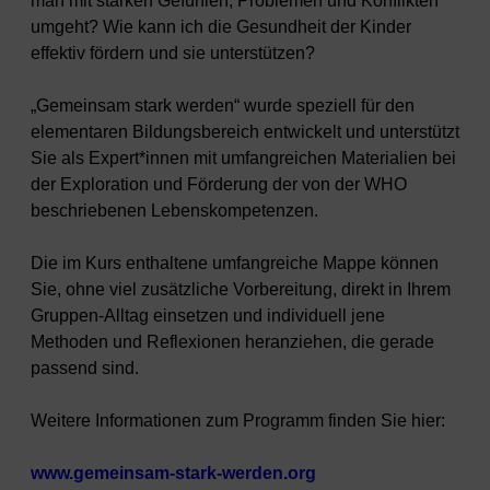
man mit starken Gefühlen, Problemen und Konflikten
umgeht? Wie kann ich die Gesundheit der Kinder
effektiv fördern und sie unterstützen?
„Gemeinsam stark werden“ wurde speziell für den
elementaren Bildungsbereich entwickelt und unterstützt
Sie als Expert*innen mit umfangreichen Materialien bei
der Exploration und Förderung der von der WHO
beschriebenen Lebenskompetenzen.
Die im Kurs enthaltene umfangreiche Mappe können
Sie, ohne viel zusätzliche Vorbereitung, direkt in Ihrem
Gruppen-Alltag einsetzen und individuell jene
Methoden und Reflexionen heranziehen, die gerade
passend sind.
Weitere Informationen zum Programm finden Sie hier:
www.gemeinsam-stark-werden.org