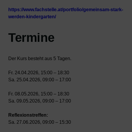
https://www.fachstelle.at/portfolio/gemeinsam-stark-
werden-kindergarten/
Termine
Der Kurs besteht aus 5 Tagen.
Fr. 24.04.2026, 15:00 – 18:30
Sa. 25.04.2026, 09:00 – 17:00
Fr. 08.05.2026, 15:00 – 18:30
Sa. 09.05.2026, 09:00 – 17:00
Reflexionstreffen:
Sa. 27.06.2026, 09:00 – 15:30