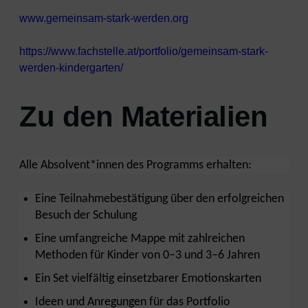
www.gemeinsam-stark-werden.org
https://www.fachstelle.at/portfolio/gemeinsam-stark-
werden-kindergarten/
Zu den Materialien
Alle Absolvent*innen des Programms erhalten:
Eine Teilnahmebestätigung über den erfolgreichen
Besuch der Schulung
Eine umfangreiche Mappe mit zahlreichen
Methoden für Kinder von 0–3 und 3–6 Jahren
Ein Set vielfältig einsetzbarer Emotionskarten
Ideen und Anregungen für das Portfolio