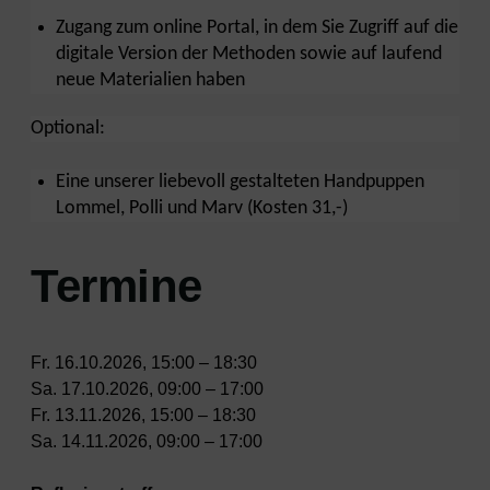
Zugang zum online Portal, in dem Sie Zugriff auf die
digitale Version der Methoden sowie auf laufend
neue Materialien haben
Optional:
Eine unserer liebevoll gestalteten Handpuppen
Lommel, Polli und Marv (Kosten 31,-)
Termine
Fr. 16.10.2026, 15:00 – 18:30
Sa. 17.10.2026, 09:00 – 17:00
Fr. 13.11.2026, 15:00 – 18:30
Sa. 14.11.2026, 09:00 – 17:00