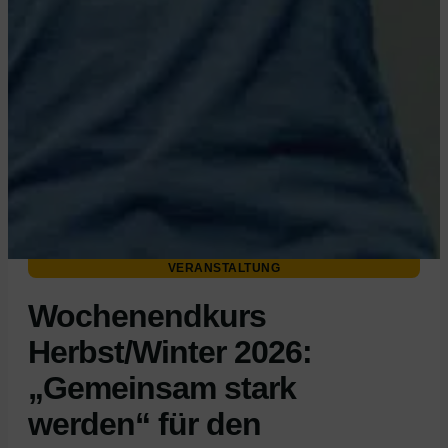
VERANSTALTUNG
Wochenendkurs
Herbst/Winter 2026:
„Gemeinsam stark
werden“ für den