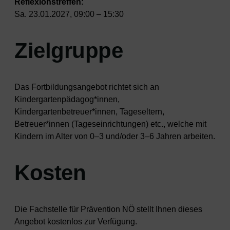
Reflexionstreffen:
Sa. 23.01.2027, 09:00 – 15:30
Zielgruppe
Das Fortbildungsangebot richtet sich an
Kindergartenpädagog*innen,
Kindergartenbetreuer*innen, Tageseltern,
Betreuer*innen (Tageseinrichtungen) etc., welche mit
Kindern im Alter von 0–3 und/oder 3–6 Jahren arbeiten.
Kosten
Die Fachstelle für Prävention NÖ stellt Ihnen dieses
Angebot kostenlos zur Verfügung.