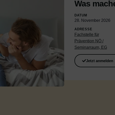
Was mache
DATUM
28. November 2026
ADRESSE
Fachstelle für
Prävention NÖ /
Seminarraum, EG
Jetzt anmelden