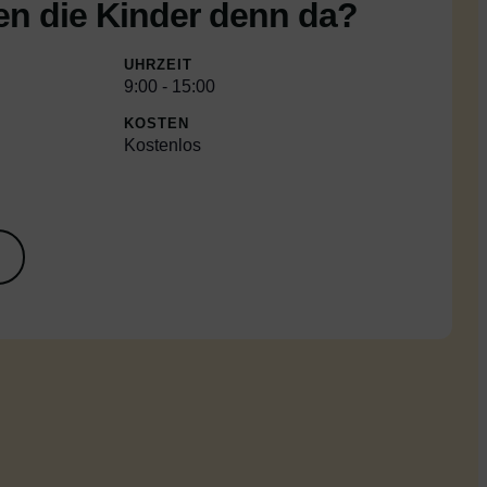
n die Kinder denn da?
UHRZEIT
9:00
-
15:00
KOSTEN
Kostenlos