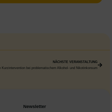
NÄCHSTE VERANSTALTUNG
e Kurzintervention bei problematischem Alkohol- und Nikotinkonsum
Newsletter