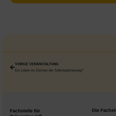
VORIGE VERANSTALTUNG
Ein Leben im Zeichen der Selbstoptimierung?
Die Fachst
Fachstelle für