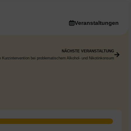
Veranstaltungen
NÄCHSTE VERANSTALTUNG
e Kurzintervention bei problematischem Alkohol- und Nikotinkonsum