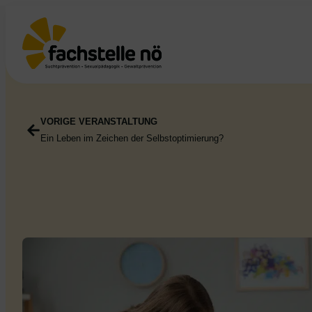
VORIGE VERANSTALTUNG
Ein Leben im Zeichen der Selbstoptimierung?