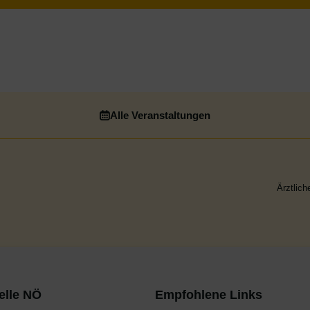
Alle Veranstaltungen
Ärztlich
elle NÖ
Empfohlene Links