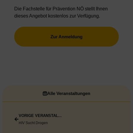
Die Fachstelle für Prävention NÖ stellt Ihnen
dieses Angebot kostenlos zur Verfügung.
Zur Anmeldung
Alle Veranstaltungen
VORIGE VERANSTALTUNG
HIV Sucht Drogen