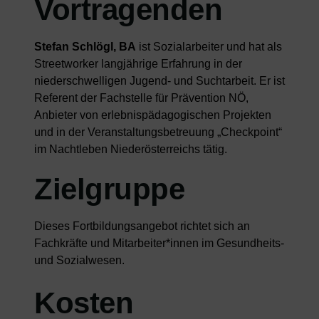
Vortragenden
Stefan Schlögl, BA
ist Sozialarbeiter und hat als
Streetworker langjährige Erfahrung in der
niederschwelligen Jugend- und Suchtarbeit. Er ist
Referent der Fachstelle für Prävention NÖ,
Anbieter von erlebnispädagogischen Projekten
und in der Veranstaltungsbetreuung „Checkpoint“
im Nachtleben Niederösterreichs tätig.
Zielgruppe
Dieses Fortbildungsangebot richtet sich an
Fachkräfte und Mitarbeiter*innen im Gesundheits-
und Sozialwesen.
Kosten