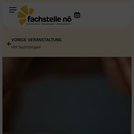
VORIGE VERANSTALTUNG
HIV Sucht Drogen