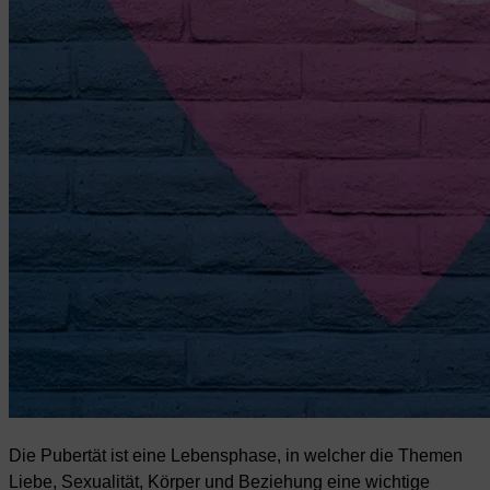
Die Pubertät ist eine Lebensphase, in welcher die Themen
Liebe, Sexualität, Körper und Beziehung eine wichtige