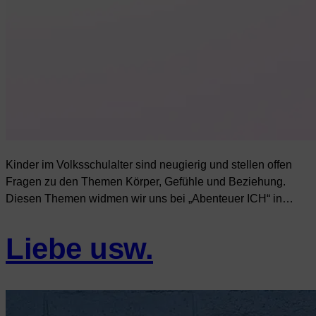
Kinder im Volksschulalter sind neugierig und stellen offen
Fragen zu den Themen Körper, Gefühle und Beziehung.
Diesen Themen widmen wir uns bei „Abenteuer ICH“ in…
Liebe usw.