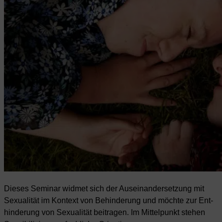
Dieses Seminar widmet sich der Auseinandersetzung mit
Sexualität im Kontext von Behinderung und möchte zur Ent-
hinderung von Sexualität beitragen. Im Mittelpunkt stehen