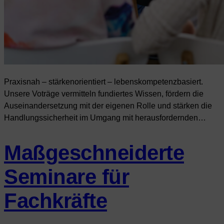
Praxisnah – stärkenorientiert – lebenskompetenzbasiert.
Unsere Voträge vermitteln fundiertes Wissen, fördern die
Auseinandersetzung mit der eigenen Rolle und stärken die
Handlungssicherheit im Umgang mit herausfordernden…
Maßgeschneiderte
Seminare für
Fachkräfte