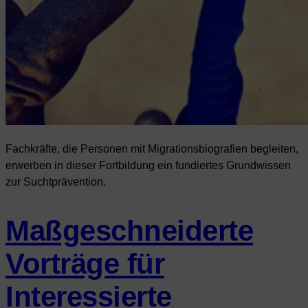
Fachkräfte, die Personen mit Migrationsbiografien begleiten,
erwerben in dieser Fortbildung ein fundiertes Grundwissen
zur Suchtprävention.
Maßgeschneiderte
Vorträge für
Interessierte