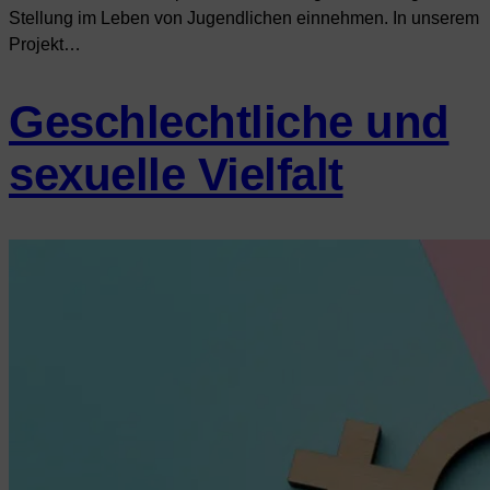
Stellung im Leben von Jugendlichen einnehmen. In unserem
Projekt…
Geschlechtliche und
sexuelle Vielfalt