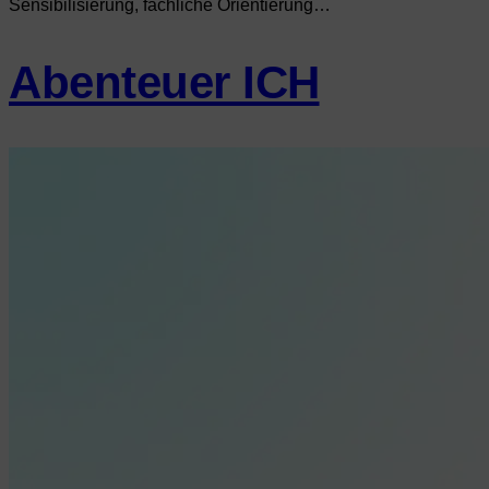
Sensibilisierung, fachliche Orientierung…
Abenteuer ICH