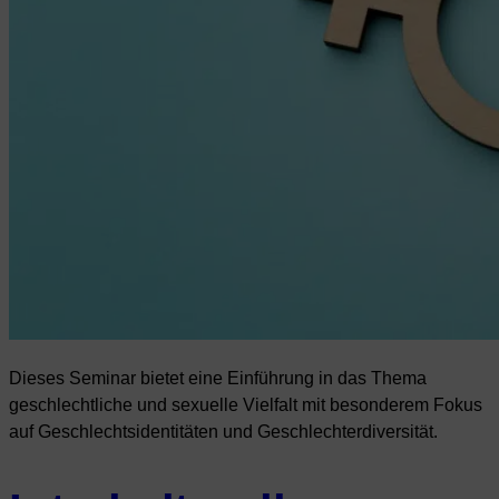
Dieses Seminar bietet eine Einführung in das Thema
geschlechtliche und sexuelle Vielfalt mit besonderem Fokus
auf Geschlechtsidentitäten und Geschlechterdiversität.