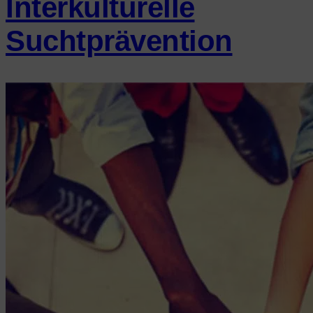
Interkulturelle
Suchtprävention