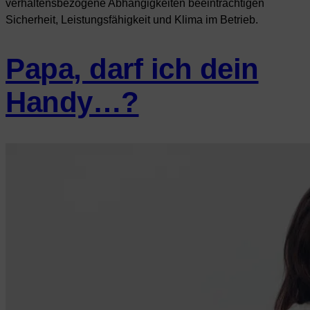
verhaltensbezogene Abhängigkeiten beeinträchtigen
Sicherheit, Leistungsfähigkeit und Klima im Betrieb.
Papa, darf ich dein
Handy…?