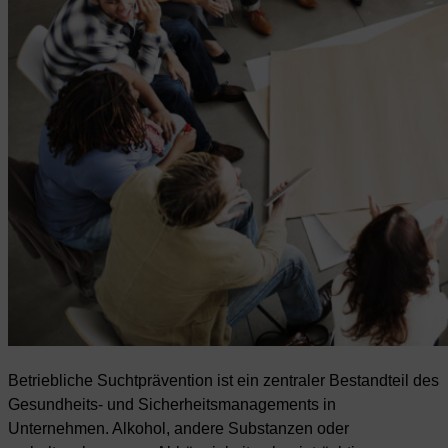
Betriebliche Suchtprävention ist ein zentraler Bestandteil des
Gesundheits- und Sicherheitsmanagements in
Unternehmen. Alkohol, andere Substanzen oder