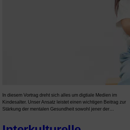
In diesem Vortrag dreht sich alles um digtiale Medien im
Kindesalter. Unser Ansatz leistet einen wichtigen Beitrag zur
Stärkung der mentalen Gesundheit sowohl jener der…
Interkulturelle