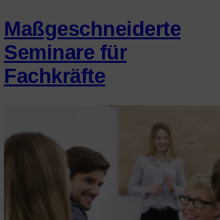
Maßgeschneiderte
Seminare für
Fachkräfte