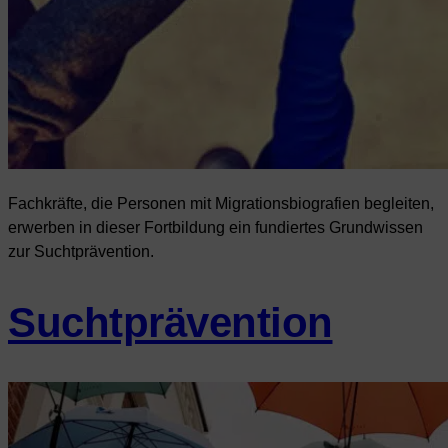
Fachkräfte, die Personen mit Migrationsbiografien begleiten,
erwerben in dieser Fortbildung ein fundiertes Grundwissen
zur Suchtprävention.
Suchtprävention