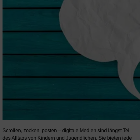
Scrollen, zocken, posten – digitale Medien sind längst Teil
des Alltags von Kindern und Jugendlichen. Sie bieten jede