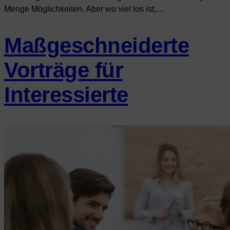
Menge Möglichkeiten. Aber wo viel los ist,…
Maßgeschneiderte
Vorträge für
Interessierte