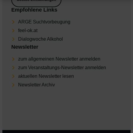
Empfohlene Links
ARGE Suchtvorbeugung
feel-ok.at
Dia­log­wo­che Alkohol
Newsletter
zum allgemeinen Newsletter anmelden
zum Veranstaltungs-Newsletter anmelden
aktu­el­len Newsletter lesen
Newsletter Archiv