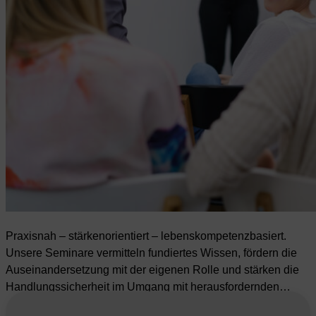
Praxisnah – stärkenorientiert – lebenskompetenzbasiert.
Unsere Seminare vermitteln fundiertes Wissen, fördern die
Auseinandersetzung mit der eigenen Rolle und stärken die
Handlungssicherheit im Umgang mit herausfordernden…