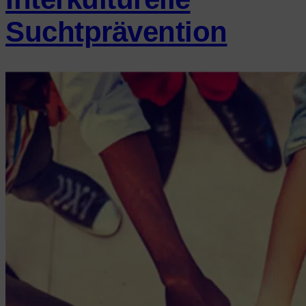
Suchtprävention