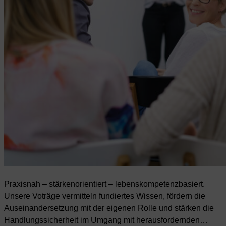
Praxisnah – stärkenorientiert – lebenskompetenzbasiert.
Unsere Voträge vermitteln fundiertes Wissen, fördern die
Auseinandersetzung mit der eigenen Rolle und stärken die
Handlungssicherheit im Umgang mit herausfordernden…